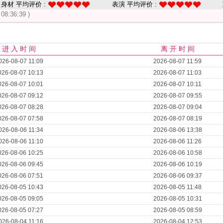
身材 平均评价 :
表演 平均评价 :
 08:36:39 )
进 入 时 间
离 开 时 间
026-08-07 11:09
2026-08-07 11:59
026-08-07 10:13
2026-08-07 11:03
026-08-07 10:01
2026-08-07 10:11
026-08-07 09:12
2026-08-07 09:55
026-08-07 08:28
2026-08-07 09:04
026-08-07 07:58
2026-08-07 08:19
026-08-06 11:34
2026-08-06 13:38
026-08-06 11:10
2026-08-06 11:26
026-08-06 10:25
2026-08-06 10:58
026-08-06 09:45
2026-08-06 10:19
026-08-06 07:51
2026-08-06 09:37
026-08-05 10:43
2026-08-05 11:48
026-08-05 09:05
2026-08-05 10:31
026-08-05 07:27
2026-08-05 08:59
026-08-04 11:16
2026-08-04 12:53