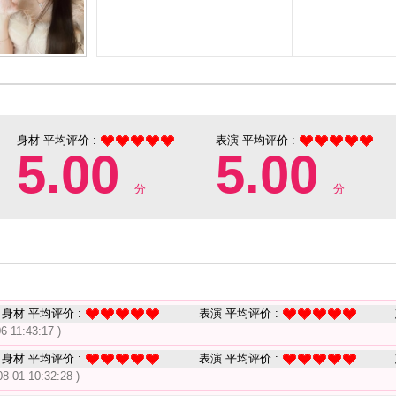
身材 平均评价 :
表演 平均评价 :
5.00
5.00
分
分
身材 平均评价 :
表演 平均评价 :
6 11:43:17 )
身材 平均评价 :
表演 平均评价 :
08-01 10:32:28 )