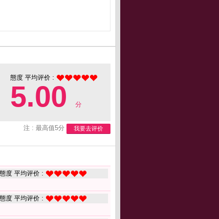
態度 平均评价 :
5.00
分
注 : 最高值5分
我要去评价
態度 平均评价 :
態度 平均评价 :