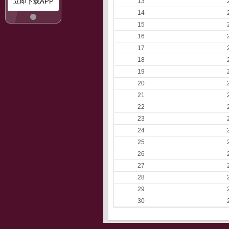
立即下载APP
13
14
15
16
17
18
19
20
21
22
23
24
25
26
27
28
29
30