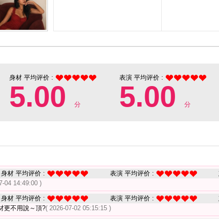
身材 平均评价 :
表演 平均评价 :
5.00
5.00
分
分
身材 平均评价 :
表演 平均评价 :
7-04 14:49:00 )
身材 平均评价 :
表演 平均评价 :
材更不用說～頂?
( 2026-07-02 05:15:15 )