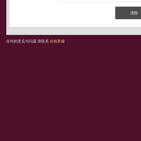
任何的意见与问题 请联系
在线客服